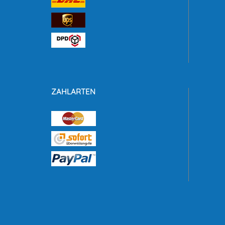
ZAHLARTEN