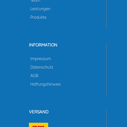
Team
Leistungen
Produkte
INFORMATION
Impressum
Datenschutz
AGB
Haftungshinweis
VERSAND