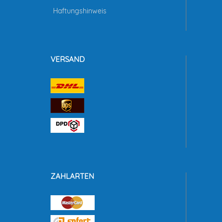
Haftungshinweis
VERSAND
ZAHLARTEN