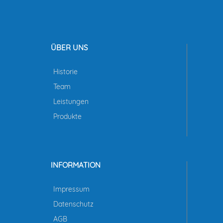
ÜBER UNS
Historie
Team
Leistungen
Produkte
INFORMATION
Impressum
Datenschutz
AGB