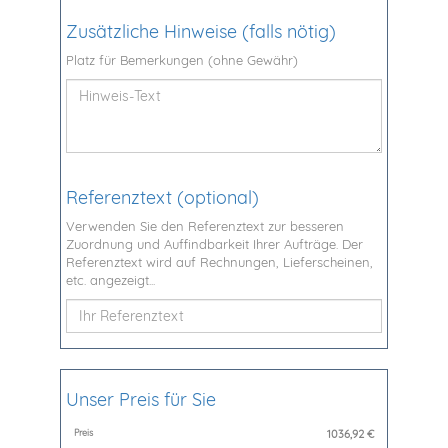
Zusätzliche Hinweise (falls nötig)
Platz für Bemerkungen (ohne Gewähr)
Referenztext (optional)
Verwenden Sie den Referenztext zur besseren
Zuordnung und Auffindbarkeit Ihrer Aufträge. Der
Referenztext wird auf Rechnungen, Lieferscheinen,
etc. angezeigt...
Unser Preis für Sie
Preis
1036,92
€