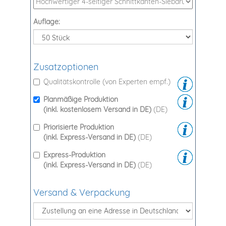
Auflage:
Zusatzoptionen
Qualitätskontrolle (von Experten empf.)
Planmäßige Produktion
(inkl. kostenlosem Versand in DE)
(DE)
Priorisierte Produktion
(inkl. Express-Versand in DE)
(DE)
Express-Produktion
(inkl. Express-Versand in DE)
(DE)
Versand & Verpackung