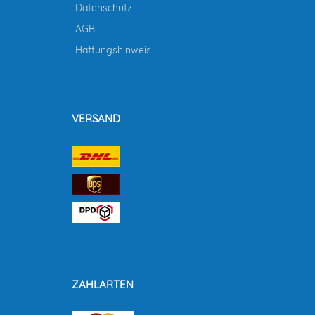
Datenschutz
AGB
Haftungshinweis
VERSAND
ZAHLARTEN