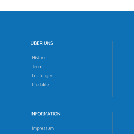
ÜBER UNS
Historie
Team
Leistungen
Produkte
INFORMATION
Impressum