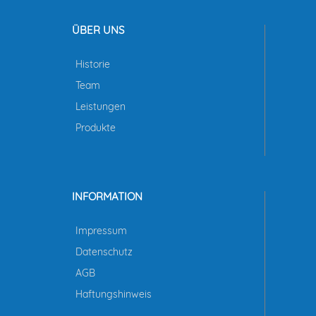
ÜBER UNS
Historie
Team
Leistungen
Produkte
INFORMATION
Impressum
Datenschutz
AGB
Haftungshinweis