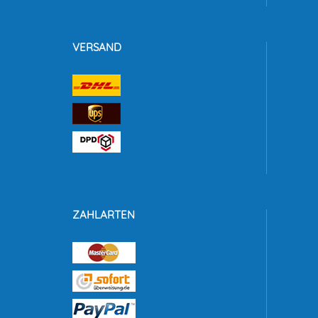
VERSAND
ZAHLARTEN